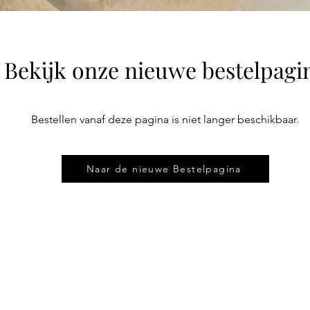
Bekijk onze nieuwe bestelpagi
Bestellen vanaf deze pagina is niet langer beschikbaar.
Naar de nieuwe Bestelpagina