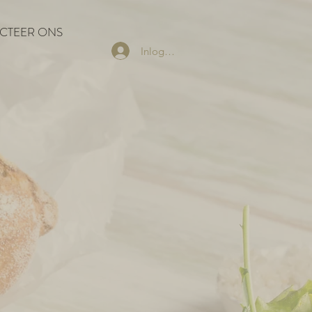
CTEER ONS
Inloggen